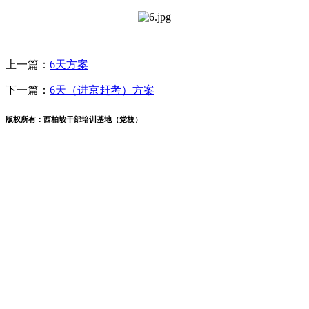
上一篇：
6天方案
下一篇：
6天（进京赶考）方案
版权所有：西柏坡干部培训基地（党校）