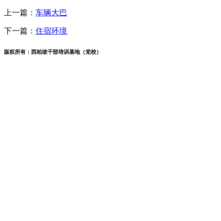
上一篇：
车辆大巴
下一篇：
住宿环境
版权所有：西柏坡干部培训基地（党校）