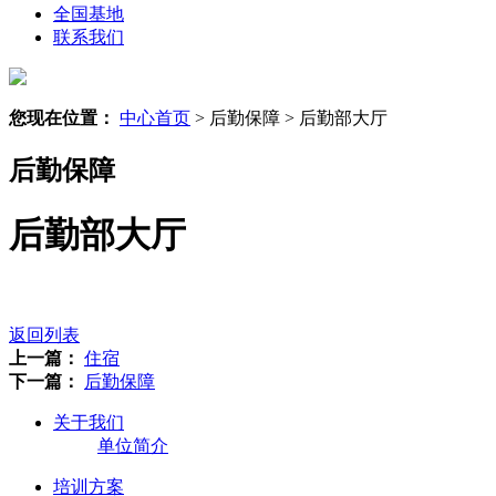
全国基地
联系我们
您现在位置：
中心首页
> 后勤保障 > 后勤部大厅
后勤保障
后勤部大厅
返回列表
上一篇：
住宿
下一篇：
后勤保障
关于我们
单位简介
培训方案