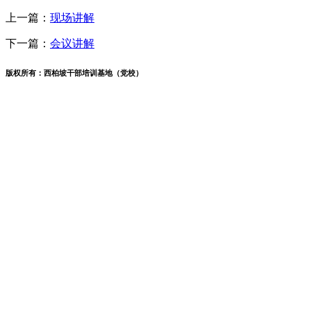
上一篇：
现场讲解
下一篇：
会议讲解
版权所有：西柏坡干部培训基地（党校）