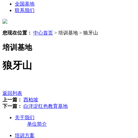
全国基地
联系我们
您现在位置：
中心首页
> 培训基地 > 狼牙山
培训基地
狼牙山
返回列表
上一篇：
西柏坡
下一篇：
白洋淀红色教育基地
关于我们
单位简介
培训方案