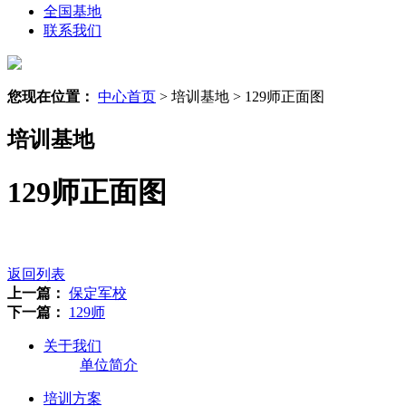
全国基地
联系我们
您现在位置：
中心首页
> 培训基地 > 129师正面图
培训基地
129师正面图
返回列表
上一篇：
保定军校
下一篇：
129师
关于我们
单位简介
培训方案