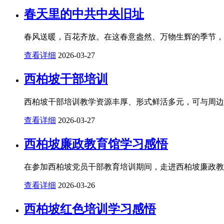
春天里的中共中央旧址
春风送暖，百花齐放。在这春意盎然、万物生辉的季节，西
查看详细
2026-03-27
西柏坡干部培训
西柏坡干部培训教学资源丰厚、形式鲜活多元，可与周边优
查看详细
2026-03-27
西柏坡廉政教育馆学习感悟
在参加西柏坡党员干部教育培训期间，走进西柏坡廉政教育
查看详细
2026-03-26
西柏坡红色培训学习感悟