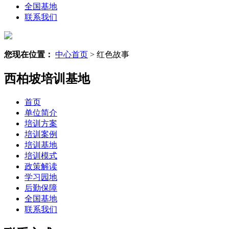
全国基地
联系我们
您现在位置：
中心首页
> 红色故事
西柏坡培训基地
首页
单位简介
培训方案
培训案例
培训基地
培训模式
政策解读
学习园地
后勤保障
全国基地
联系我们