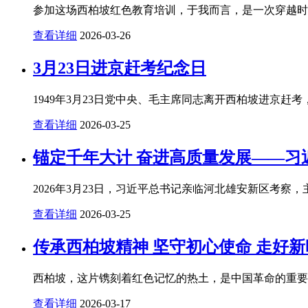
参加这场西柏坡红色教育培训，于我而言，是一次穿越时空
查看详细
2026-03-26
3月23日进京赶考纪念日
1949年3月23日党中央、毛主席同志离开西柏坡进京赶考
查看详细
2026-03-25
锚定千年大计 奋进高质量发展——习
2026年3月23日，习近平总书记亲临河北雄安新区考察，
查看详细
2026-03-25
传承西柏坡精神 坚守初心使命 走好
西柏坡，这片镌刻着红色记忆的热土，是中国革命的重要圣
查看详细
2026-03-17